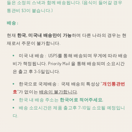
들은 소정의 스낵과 함께 배송됩니다. (음식이 들어갈 경우
통관비 $3이 붙습니다.)
배송 :
현재
한국, 미국내 배송만이 가능
하며 다른 나라의 경우는 현
재로서 주문이 불가합니다.
미국 내 배송 : USPS를 통해 배송되며 무게에 따라 배송
비가 책정됩니다. Priority Mail 을 통해 배송되며 소요시간
은 출고 후 3~5일입니다.
한국으로 국제배송 : 국제 배송의 특성상 "
개인통관번
호
"가 없이는
배송이 불가합니다
.
한국 내 배송 주소는
한국어로 적어주세요.
배송 소요시간은 제품 출고후 7~10일 소요될 예정입니
다.