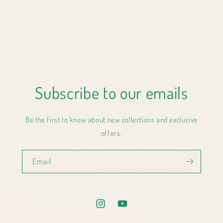
Subscribe to our emails
Be the first to know about new collections and exclusive
offers.
Email
Instagram
YouTube